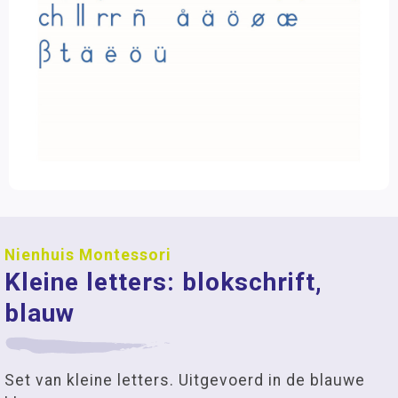
Nienhuis Montessori
Kleine letters: blokschrift,
blauw
Set van kleine letters. Uitgevoerd in de blauwe