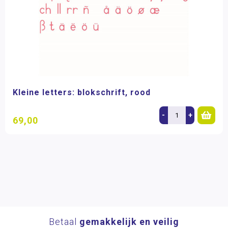
Kleine letters: blokschrift, rood
-
+
69,00
Betaal
gemakkelijk en veilig