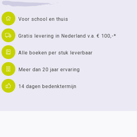
Voor school en thuis
Gratis levering in Nederland v.a. € 100,-*
Alle boeken per stuk leverbaar
Meer dan 20 jaar ervaring
14 dagen bedenktermijn