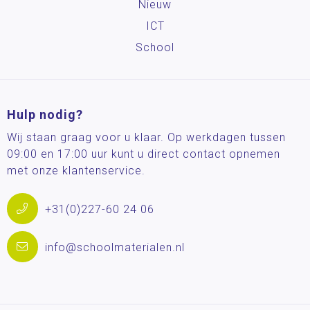
Nieuw
ICT
School
Hulp nodig?
Wij staan graag voor u klaar. Op werkdagen tussen
09:00 en 17:00 uur kunt u direct contact opnemen
met onze klantenservice.
+31(0)227-60 24 06
info@schoolmaterialen.nl