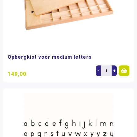
Opbergkist voor medium letters
-
+
149,00