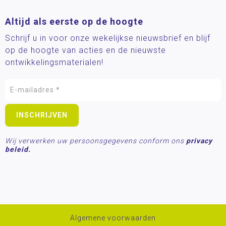
Altijd als eerste op de hoogte
Schrijf u in voor onze wekelijkse nieuwsbrief en blijf
op de hoogte van acties en de nieuwste
ontwikkelingsmaterialen!
Wij verwerken uw persoonsgegevens conform ons
privacy
beleid.
Algemene voorwaarden