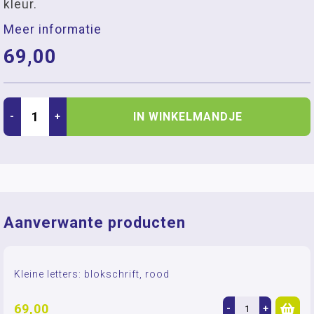
kleur.
Meer informatie
69,00
IN WINKELMANDJE
-
+
Aanverwante producten
Kleine letters: blokschrift, rood
69,00
-
+