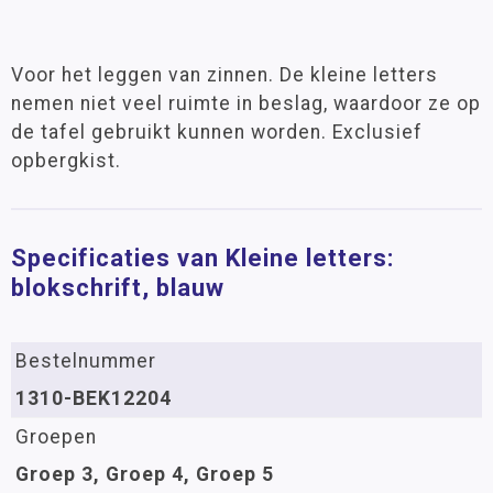
Voor het leggen van zinnen. De kleine letters
nemen niet veel ruimte in beslag, waardoor ze op
de tafel gebruikt kunnen worden. Exclusief
opbergkist.
Specificaties van Kleine letters:
blokschrift, blauw
Bestelnummer
1310-BEK12204
Groepen
Groep 3, Groep 4, Groep 5