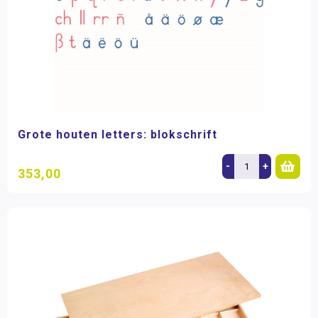
Grote houten letters: blokschrift
-
+
353,00