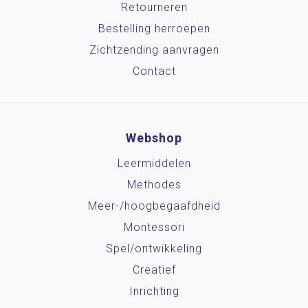
Retourneren
Bestelling herroepen
Zichtzending aanvragen
Contact
Webshop
Leermiddelen
Methodes
Meer-/hoog­begaafdheid
Montessori
Spel/ontwikkeling
Creatief
Inrichting