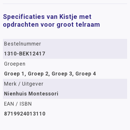
Specificaties van Kistje met
opdrachten voor groot telraam
Bestelnummer
1310-BEK12417
Groepen
Groep 1, Groep 2, Groep 3, Groep 4
Merk / Uitgever
Nienhuis Montessori
EAN / ISBN
8719924013110