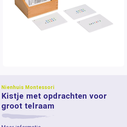
Nienhuis Montessori
Kistje met opdrachten voor
groot telraam