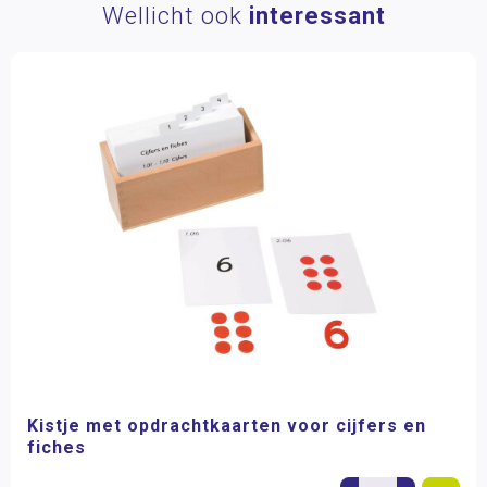
Wellicht ook
interessant
Kistje met opdrachtkaarten voor cijfers en
fiches