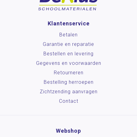
Klantenservice
Betalen
Garantie en reparatie
Bestellen en levering
Gegevens en voorwaarden
Retourneren
Bestelling herroepen
Zichtzending aanvragen
Contact
Webshop