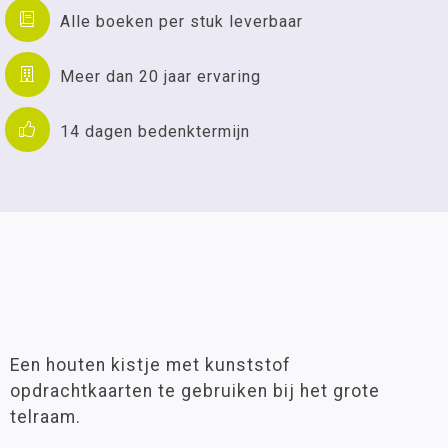
Alle boeken per stuk leverbaar
Meer dan 20 jaar ervaring
14 dagen bedenktermijn
Een houten kistje met kunststof
opdrachtkaarten te gebruiken bij het grote
telraam.