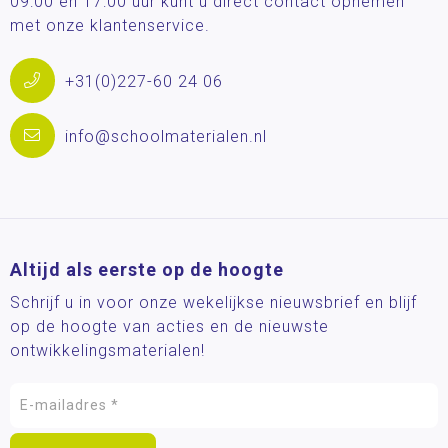
09:00 en 17:00 uur kunt u direct contact opnemen
met onze klantenservice.
+31(0)227-60 24 06
info@schoolmaterialen.nl
Altijd als eerste op de hoogte
Schrijf u in voor onze wekelijkse nieuwsbrief en blijf
op de hoogte van acties en de nieuwste
ontwikkelingsmaterialen!