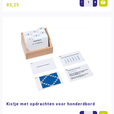
-
+
83,25
Kistje met opdrachten voor honderdbord