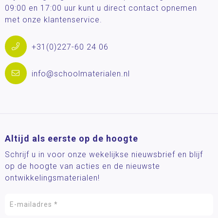
09:00 en 17:00 uur kunt u direct contact opnemen
met onze klantenservice.
+31(0)227-60 24 06
info@schoolmaterialen.nl
Altijd als eerste op de hoogte
Schrijf u in voor onze wekelijkse nieuwsbrief en blijf
op de hoogte van acties en de nieuwste
ontwikkelingsmaterialen!