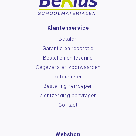
Klantenservice
Betalen
Garantie en reparatie
Bestellen en levering
Gegevens en voorwaarden
Retourneren
Bestelling herroepen
Zichtzending aanvragen
Contact
Webshop