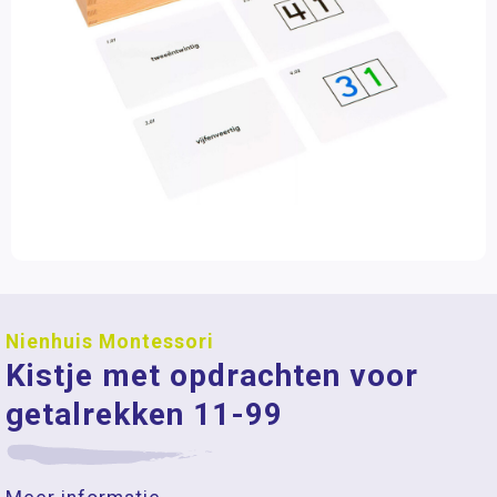
Nienhuis Montessori
Kistje met opdrachten voor
getalrekken 11-99