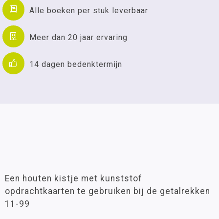
Alle boeken per stuk leverbaar
Meer dan 20 jaar ervaring
14 dagen bedenktermijn
Een houten kistje met kunststof
opdrachtkaarten te gebruiken bij de getalrekken
11-99