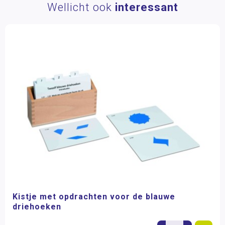
Wellicht ook
interessant
Kistje met opdrachten voor de blauwe
driehoeken