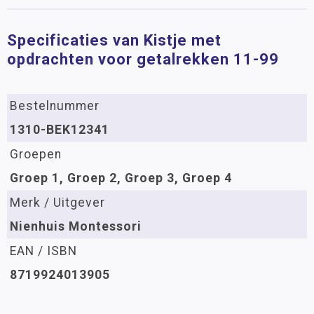
Specificaties van Kistje met
opdrachten voor getalrekken 11-99
Bestelnummer
1310-BEK12341
Groepen
Groep 1, Groep 2, Groep 3, Groep 4
Merk / Uitgever
Nienhuis Montessori
EAN / ISBN
8719924013905