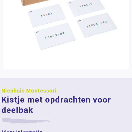
Nienhuis Montessori
Kistje met opdrachten voor
deelbak