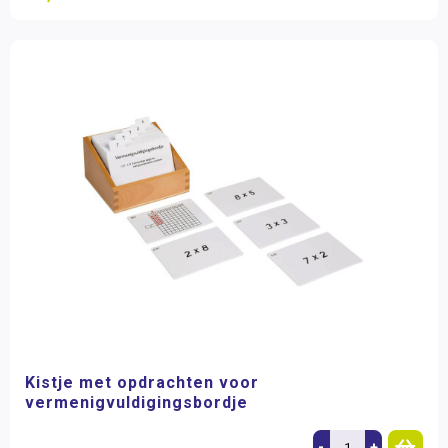
Kistje met opdrachten voor
vermenigvuldigingsbordje
-
+