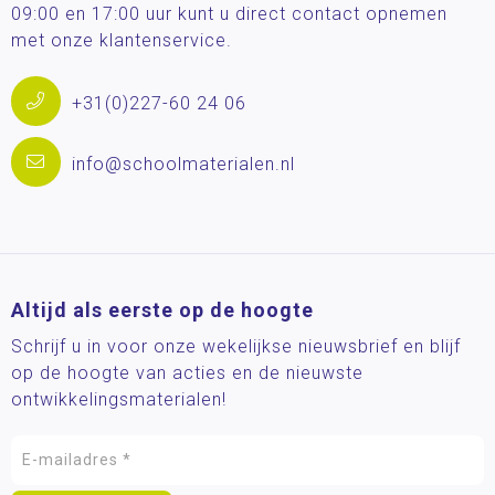
09:00 en 17:00 uur kunt u direct contact opnemen
met onze klantenservice.
+31(0)227-60 24 06
info@schoolmaterialen.nl
Altijd als eerste op de hoogte
Schrijf u in voor onze wekelijkse nieuwsbrief en blijf
op de hoogte van acties en de nieuwste
ontwikkelingsmaterialen!