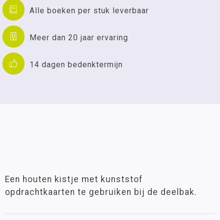
Alle boeken per stuk leverbaar
Meer dan 20 jaar ervaring
14 dagen bedenktermijn
Een houten kistje met kunststof
opdrachtkaarten te gebruiken bij de deelbak.