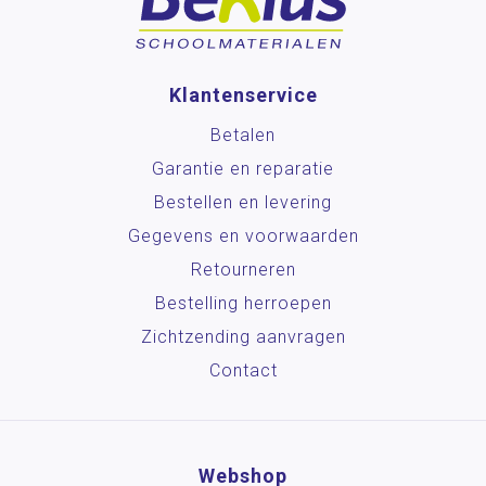
Klantenservice
Betalen
Garantie en reparatie
Bestellen en levering
Gegevens en voorwaarden
Retourneren
Bestelling herroepen
Zichtzending aanvragen
Contact
Webshop