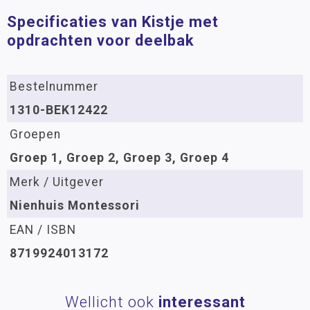
Specificaties van Kistje met
opdrachten voor deelbak
Bestelnummer
1310-BEK12422
Groepen
Groep 1, Groep 2, Groep 3, Groep 4
Merk / Uitgever
Nienhuis Montessori
EAN / ISBN
8719924013172
Wellicht ook
interessant