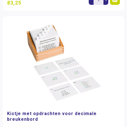
83,25
Kistje met opdrachten voor decimale
breukenbord