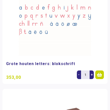
Grote houten letters: blokschrift
-
+
353,00