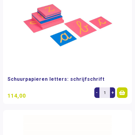
Schuurpapieren letters: schrijfschrift
-
+
114,00