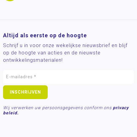
Altijd als eerste op de hoogte
Schrijf u in voor onze wekelijkse nieuwsbrief en blijf
op de hoogte van acties en de nieuwste
ontwikkelingsmaterialen!
Wij verwerken uw persoonsgegevens conform ons
privacy
beleid.