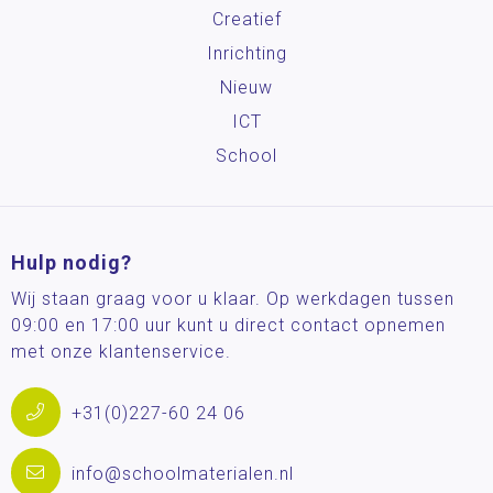
Creatief
Inrichting
Nieuw
ICT
School
Hulp nodig?
Wij staan graag voor u klaar. Op werkdagen tussen
09:00 en 17:00 uur kunt u direct contact opnemen
met onze klantenservice.
+31(0)227-60 24 06
info@schoolmaterialen.nl