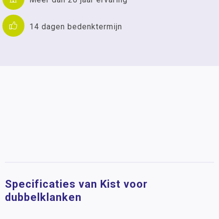
14 dagen bedenktermijn
Specificaties van Kist voor
dubbelklanken