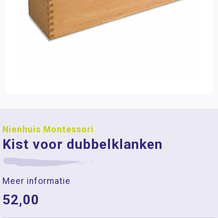
Nienhuis Montessori
Kist voor dubbelklanken
Meer informatie
52,00