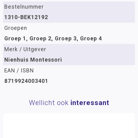
Bestelnummer
1310-BEK12192
Groepen
Groep 1, Groep 2, Groep 3, Groep 4
Merk / Uitgever
Nienhuis Montessori
EAN / ISBN
8719924003401
Wellicht ook
interessant