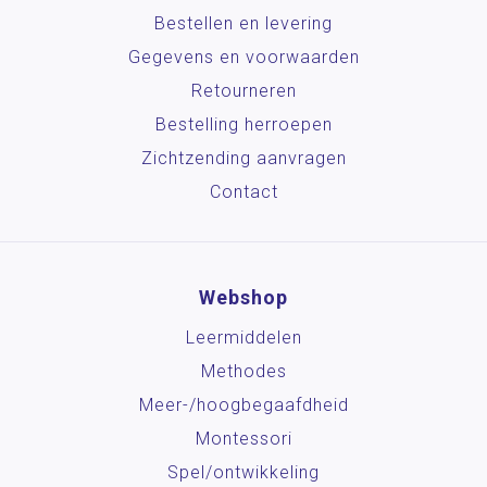
Bestellen en levering
Gegevens en voorwaarden
Retourneren
Bestelling herroepen
Zichtzending aanvragen
Contact
Webshop
Leermiddelen
Methodes
Meer-/hoog­begaafdheid
Montessori
Spel/ontwikkeling