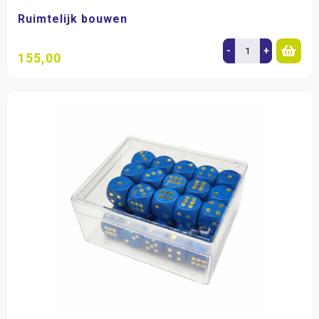
Ruimtelijk bouwen
-
+
155,00