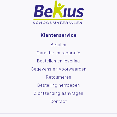
Klantenservice
Betalen
Garantie en reparatie
Bestellen en levering
Gegevens en voorwaarden
Retourneren
Bestelling herroepen
Zichtzending aanvragen
Contact