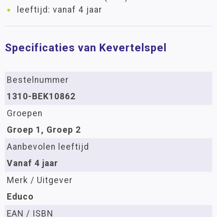
leeftijd: vanaf 4 jaar
Specificaties van Kevertelspel
Bestelnummer
1310-BEK10862
Groepen
Groep 1, Groep 2
Aanbevolen leeftijd
Vanaf 4 jaar
Merk / Uitgever
Educo
EAN / ISBN