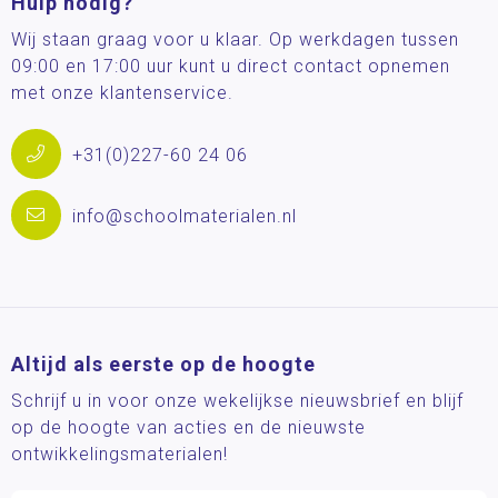
Hulp nodig?
Wij staan graag voor u klaar. Op werkdagen tussen
09:00 en 17:00 uur kunt u direct contact opnemen
met onze klantenservice.
+31(0)227-60 24 06
info@schoolmaterialen.nl
Altijd als eerste op de hoogte
Schrijf u in voor onze wekelijkse nieuwsbrief en blijf
op de hoogte van acties en de nieuwste
ontwikkelingsmaterialen!