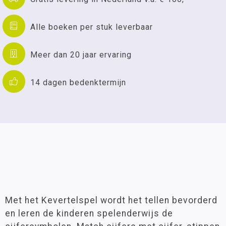
Alle boeken per stuk leverbaar
Meer dan 20 jaar ervaring
14 dagen bedenktermijn
Met het Kevertelspel wordt het tellen bevorderd
en leren de kinderen spelenderwijs de