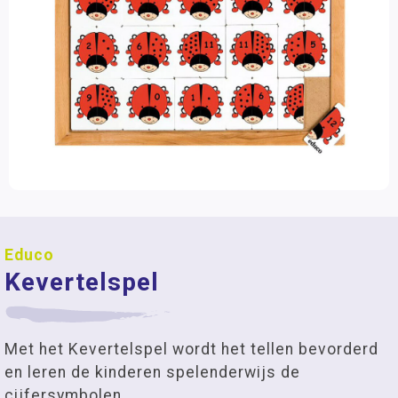
Educo
Kevertelspel
Met het Kevertelspel wordt het tellen bevorderd
en leren de kinderen spelenderwijs de
cijfersymbolen.