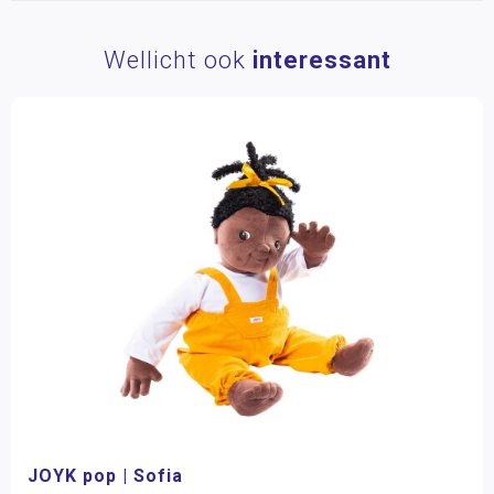
Wellicht ook
interessant
JOYK pop | Sofia