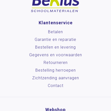
Klantenservice
Betalen
Garantie en reparatie
Bestellen en levering
Gegevens en voorwaarden
Retourneren
Bestelling herroepen
Zichtzending aanvragen
Contact
Webshop