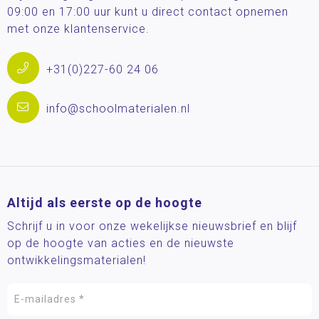
09:00 en 17:00 uur kunt u direct contact opnemen
met onze klantenservice.
+31(0)227-60 24 06
info@schoolmaterialen.nl
Altijd als eerste op de hoogte
Schrijf u in voor onze wekelijkse nieuwsbrief en blijf
op de hoogte van acties en de nieuwste
ontwikkelingsmaterialen!