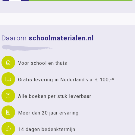
Daarom
schoolmaterialen.nl
Voor school en thuis
Gratis levering in Nederland v.a. € 100,-*
Alle boeken per stuk leverbaar
Meer dan 20 jaar ervaring
14 dagen bedenktermijn