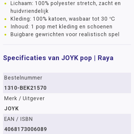
Lichaam: 100% polyester stretch, zacht en
huidvriendelijk
Kleding: 100% katoen, wasbaar tot 30 ℃
Inhoud: 1 pop met kleding en schoenen
Buigbare gewrichten voor realistisch spel
Specificaties van JOYK pop | Raya
Bestelnummer
1310-BEK21570
Merk / Uitgever
JOYK
EAN / ISBN
4068173006089