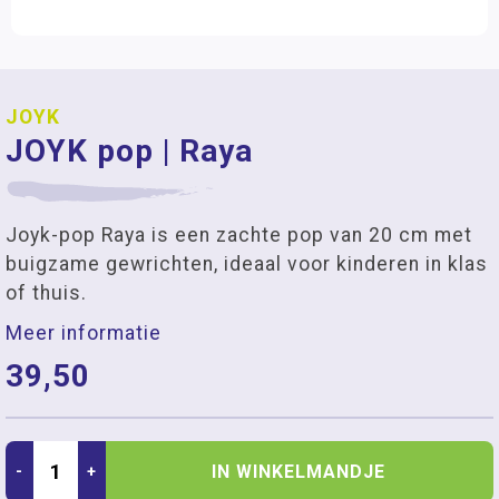
JOYK
JOYK pop | Raya
Joyk-pop Raya is een zachte pop van 20 cm met
buigzame gewrichten, ideaal voor kinderen in klas
of thuis.
Meer informatie
39,50
IN WINKELMANDJE
-
+