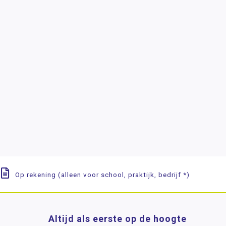
Op rekening (alleen voor school, praktijk, bedrijf *)
Altijd als eerste op de hoogte