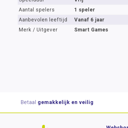
Aantal spelers
1 speler
Aanbevolen leeftijd
Vanaf 6 jaar
Merk / Uitgever
Smart Games
Betaal
gemakkelijk en veilig
Websho