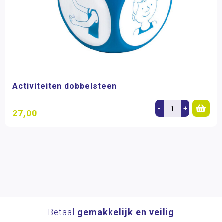
Activiteiten dobbelsteen
-
+
27,00
Betaal
gemakkelijk en veilig