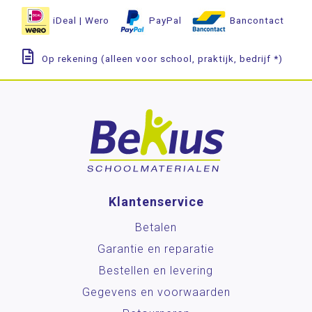
iDeal | Wero
PayPal
Bancontact
Op rekening (alleen voor school, praktijk, bedrijf *)
Klantenservice
Betalen
Garantie en reparatie
Bestellen en levering
Gegevens en voorwaarden