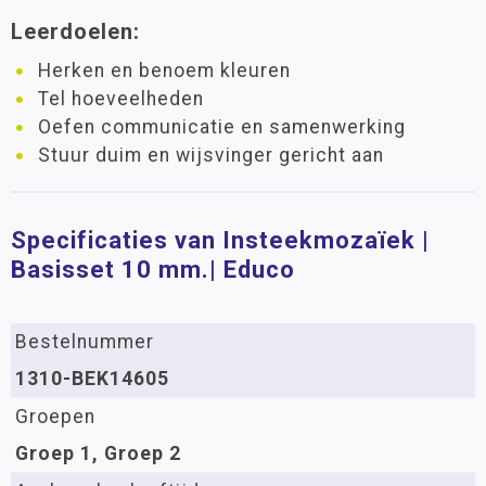
Leerdoelen:
Herken en benoem kleuren
Tel hoeveelheden
Oefen communicatie en samenwerking
Stuur duim en wijsvinger gericht aan
Specificaties van Insteekmozaïek |
Basisset 10 mm.| Educo
Bestelnummer
1310-BEK14605
Groepen
Groep 1, Groep 2