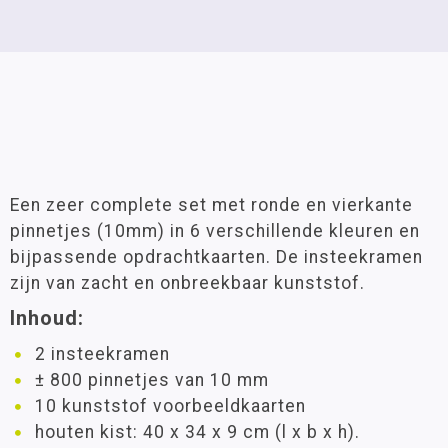
Een zeer complete set met ronde en vierkante
pinnetjes (10mm) in 6 verschillende kleuren en
bijpassende opdrachtkaarten. De insteekramen
zijn van zacht en onbreekbaar kunststof.
Inhoud:
2 insteekramen
± 800 pinnetjes van 10 mm
10 kunststof voorbeeldkaarten
houten kist: 40 x 34 x 9 cm (l x b x h).