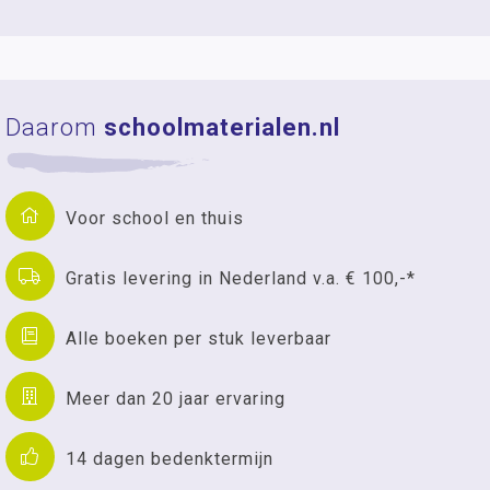
Daarom
schoolmaterialen.nl
Voor school en thuis
Gratis levering in Nederland v.a. € 100,-*
Alle boeken per stuk leverbaar
Meer dan 20 jaar ervaring
14 dagen bedenktermijn