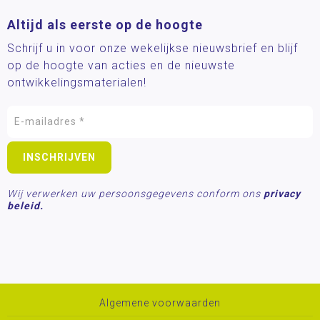
Altijd als eerste op de hoogte
Schrijf u in voor onze wekelijkse nieuwsbrief en blijf
op de hoogte van acties en de nieuwste
ontwikkelingsmaterialen!
Wij verwerken uw persoonsgegevens conform ons
privacy
beleid.
Algemene voorwaarden