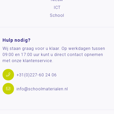
ICT
School
Hulp nodig?
Wij staan graag voor u klaar. Op werkdagen tussen
09:00 en 17:00 uur kunt u direct contact opnemen
met onze klantenservice.
+31(0)227-60 24 06
info@schoolmaterialen.nl