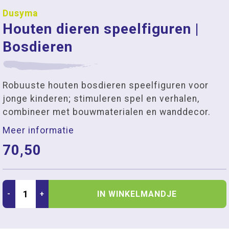
Dusyma
Houten dieren speelfiguren |
Bosdieren
Robuuste houten bosdieren speelfiguren voor
jonge kinderen; stimuleren spel en verhalen,
combineer met bouwmaterialen en wanddecor.
Meer informatie
70,50
IN WINKELMANDJE
-
+