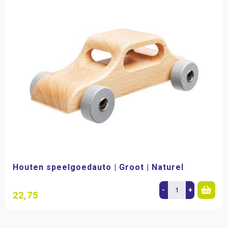
Houten speelgoedauto | Groot | Naturel
-
+
22,75