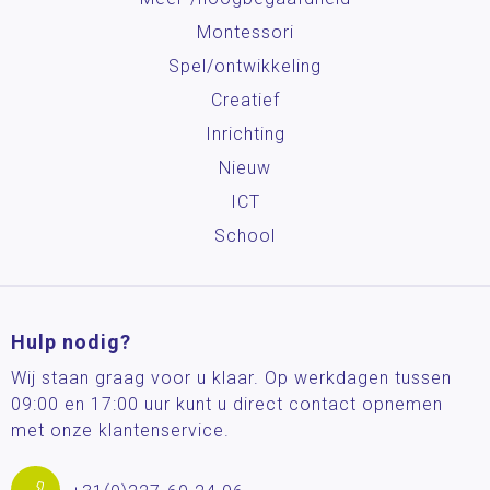
Montessori
Spel/ontwikkeling
Creatief
Inrichting
Nieuw
ICT
School
Hulp nodig?
Wij staan graag voor u klaar. Op werkdagen tussen
09:00 en 17:00 uur kunt u direct contact opnemen
met onze klantenservice.