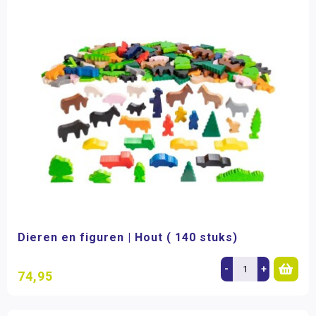
Dieren en figuren | Hout ( 140 stuks)
-
+
74,95