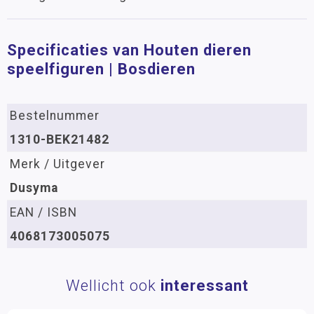
Specificaties van Houten dieren
speelfiguren | Bosdieren
Bestelnummer
1310-BEK21482
Merk / Uitgever
Dusyma
EAN / ISBN
4068173005075
Wellicht ook
interessant