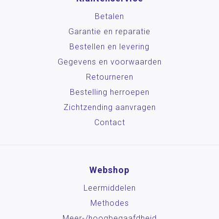
Betalen
Garantie en reparatie
Bestellen en levering
Gegevens en voorwaarden
Retourneren
Bestelling herroepen
Zichtzending aanvragen
Contact
Webshop
Leermiddelen
Methodes
Meer-/hoog­begaafdheid