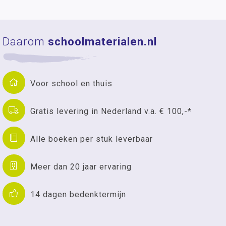
Daarom
schoolmaterialen.nl
Voor school en thuis
Gratis levering in Nederland v.a. € 100,-*
Alle boeken per stuk leverbaar
Meer dan 20 jaar ervaring
14 dagen bedenktermijn