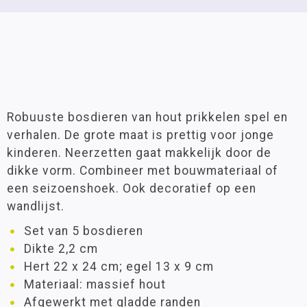
Robuuste bosdieren van hout prikkelen spel en
verhalen. De grote maat is prettig voor jonge
kinderen. Neerzetten gaat makkelijk door de
dikke vorm. Combineer met bouwmateriaal of
een seizoenshoek. Ook decoratief op een
wandlijst.
Set van 5 bosdieren
Dikte 2,2 cm
Hert 22 x 24 cm; egel 13 x 9 cm
Materiaal: massief hout
Afgewerkt met gladde randen