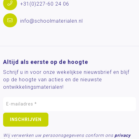
+31(0)227-60 24 06
info@schoolmaterialen.nl
Altijd als eerste op de hoogte
Schrijf u in voor onze wekelijkse nieuwsbrief en blijf
op de hoogte van acties en de nieuwste
ontwikkelingsmaterialen!
Wij verwerken uw persoonsgegevens conform ons
privacy