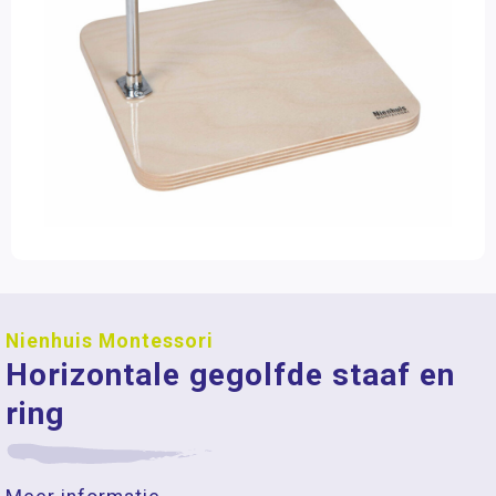
Nienhuis Montessori
Horizontale gegolfde staaf en
ring