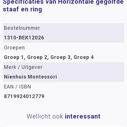
Specificaties van Horizontale gegolfde
staaf en ring
Bestelnummer
1310-BEK12026
Groepen
Groep 1, Groep 2, Groep 3, Groep 4
Merk / Uitgever
Nienhuis Montessori
EAN / ISBN
8719924012779
Wellicht ook
interessant