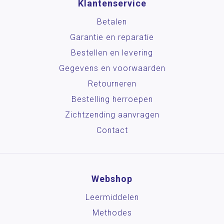
Klantenservice
Betalen
Garantie en reparatie
Bestellen en levering
Gegevens en voorwaarden
Retourneren
Bestelling herroepen
Zichtzending aanvragen
Contact
Webshop
Leermiddelen
Methodes