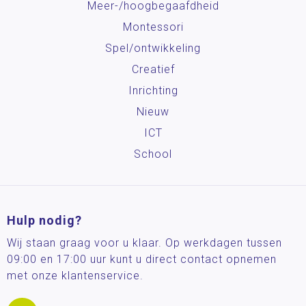
Meer-/hoog­begaafdheid
Montessori
Spel/ontwikkeling
Creatief
Inrichting
Nieuw
ICT
School
Hulp nodig?
Wij staan graag voor u klaar. Op werkdagen tussen
09:00 en 17:00 uur kunt u direct contact opnemen
met onze klantenservice.