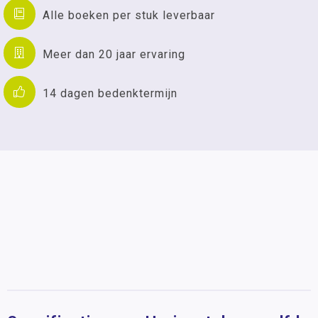
Alle boeken per stuk leverbaar
Meer dan 20 jaar ervaring
14 dagen bedenktermijn