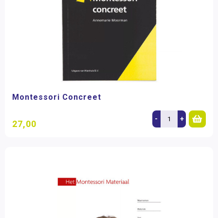
Montessori Concreet
-
+
27,00