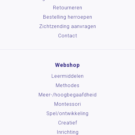
Retourneren
Bestelling herroepen
Zichtzending aanvragen
Contact
Webshop
Leermiddelen
Methodes
Meer-/hoog­begaafdheid
Montessori
Spel/ontwikkeling
Creatief
Inrichting