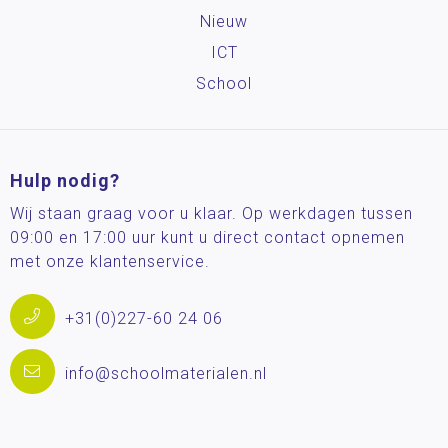
Nieuw
ICT
School
Hulp nodig?
Wij staan graag voor u klaar. Op werkdagen tussen
09:00 en 17:00 uur kunt u direct contact opnemen
met onze klantenservice.
+31(0)227-60 24 06
info@schoolmaterialen.nl