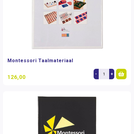
Montessori Taalmateriaal
-
+
126,00