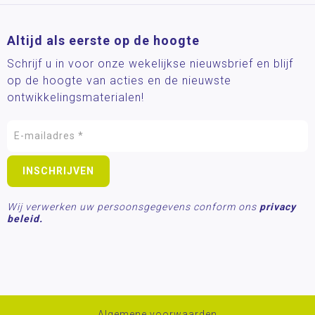
Altijd als eerste op de hoogte
Schrijf u in voor onze wekelijkse nieuwsbrief en blijf
op de hoogte van acties en de nieuwste
ontwikkelingsmaterialen!
Wij verwerken uw persoonsgegevens conform ons
privacy
beleid.
Algemene voorwaarden