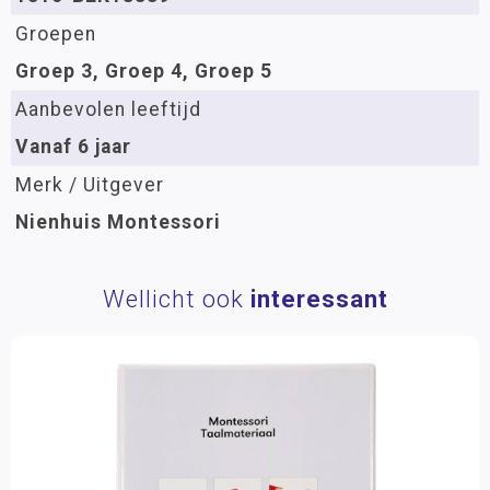
Groepen
Groep 3, Groep 4, Groep 5
Aanbevolen leeftijd
Vanaf 6 jaar
Merk / Uitgever
Nienhuis Montessori
Wellicht ook
interessant