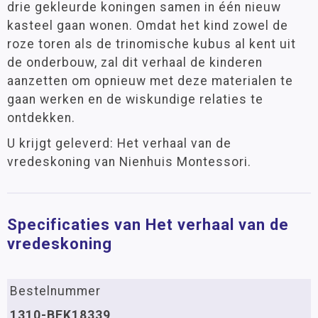
drie gekleurde koningen samen in één nieuw
kasteel gaan wonen. Omdat het kind zowel de
roze toren als de trinomische kubus al kent uit
de onderbouw, zal dit verhaal de kinderen
aanzetten om opnieuw met deze materialen te
gaan werken en de wiskundige relaties te
ontdekken.
U krijgt geleverd: Het verhaal van de
vredeskoning van Nienhuis Montessori.
Specificaties van Het verhaal van de
vredeskoning
Bestelnummer
1310-BEK18339