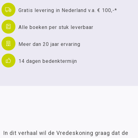
Gratis levering in Nederland v.a. € 100,-*
Alle boeken per stuk leverbaar
Meer dan 20 jaar ervaring
14 dagen bedenktermijn
In dit verhaal wil de Vredeskoning graag dat de