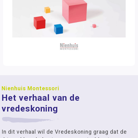
Nienhuis Montessori
Het verhaal van de
vredeskoning
In dit verhaal wil de Vredeskoning graag dat de