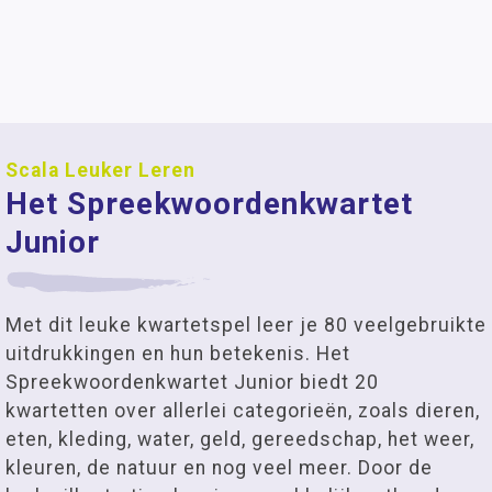
Scala Leuker Leren
Het Spreekwoordenkwartet
Junior
Met dit leuke kwartetspel leer je 80 veelgebruikte
uitdrukkingen en hun betekenis. Het
Spreekwoordenkwartet Junior biedt 20
kwartetten over allerlei categorieën, zoals dieren,
eten, kleding, water, geld, gereedschap, het weer,
kleuren, de natuur en nog veel meer. Door de