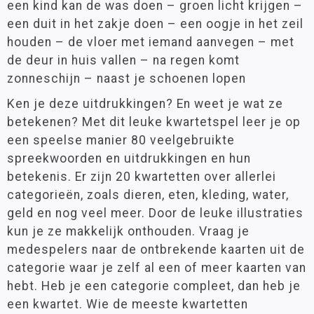
een kind kan de was doen – groen licht krijgen –
een duit in het zakje doen – een oogje in het zeil
houden – de vloer met iemand aanvegen – met
de deur in huis vallen – na regen komt
zonneschijn – naast je schoenen lopen
Ken je deze uitdrukkingen? En weet je wat ze
betekenen? Met dit leuke kwartetspel leer je op
een speelse manier 80 veelgebruikte
spreekwoorden en uitdrukkingen en hun
betekenis. Er zijn 20 kwartetten over allerlei
categorieën, zoals dieren, eten, kleding, water,
geld en nog veel meer. Door de leuke illustraties
kun je ze makkelijk onthouden. Vraag je
medespelers naar de ontbrekende kaarten uit de
categorie waar je zelf al een of meer kaarten van
hebt. Heb je een categorie compleet, dan heb je
een kwartet. Wie de meeste kwartetten