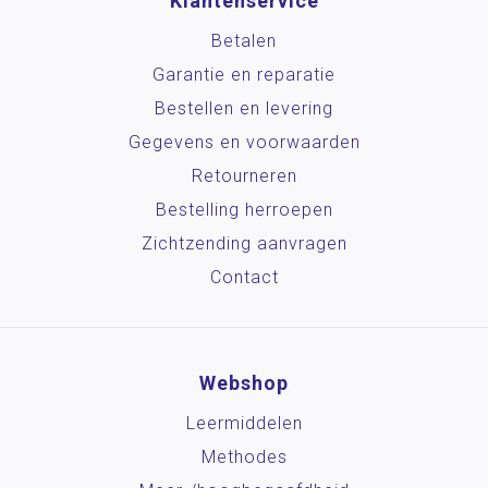
Klantenservice
Betalen
Garantie en reparatie
Bestellen en levering
Gegevens en voorwaarden
Retourneren
Bestelling herroepen
Zichtzending aanvragen
Contact
Webshop
Leermiddelen
Methodes