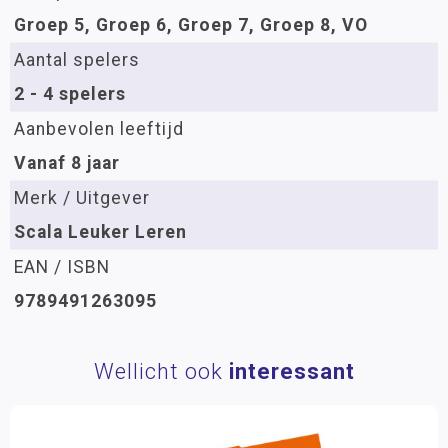
Groep 5, Groep 6, Groep 7, Groep 8, VO
Aantal spelers
2 - 4 spelers
Aanbevolen leeftijd
Vanaf 8 jaar
Merk / Uitgever
Scala Leuker Leren
EAN / ISBN
9789491263095
Wellicht ook
interessant