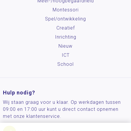
Meer-/hoog­begaafdheid
Montessori
Spel/ontwikkeling
Creatief
Inrichting
Nieuw
ICT
School
Hulp nodig?
Wij staan graag voor u klaar. Op werkdagen tussen
09:00 en 17:00 uur kunt u direct contact opnemen
met onze klantenservice.