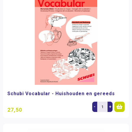
Schubi Vocabular - Huishouden en gereeds
-
+
27,50