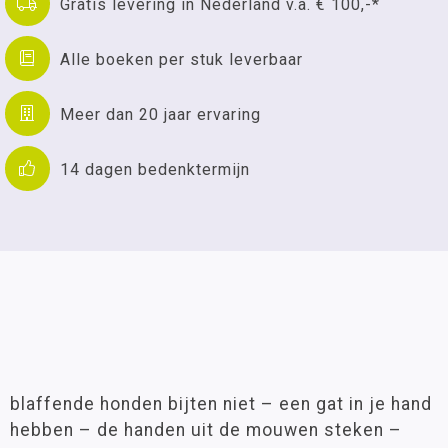
Gratis levering in Nederland v.a. € 100,-*
Alle boeken per stuk leverbaar
Meer dan 20 jaar ervaring
14 dagen bedenktermijn
blaffende honden bijten niet – een gat in je hand
hebben – de handen uit de mouwen steken –