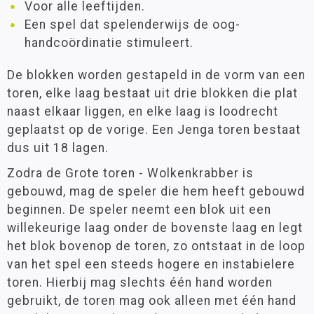
Voor alle leeftijden.
Een spel dat spelenderwijs de oog-
handcoördinatie stimuleert.
De blokken worden gestapeld in de vorm van een
toren, elke laag bestaat uit drie blokken die plat
naast elkaar liggen, en elke laag is loodrecht
geplaatst op de vorige. Een Jenga toren bestaat
dus uit 18 lagen.
Zodra de Grote toren - Wolkenkrabber is
gebouwd, mag de speler die hem heeft gebouwd
beginnen. De speler neemt een blok uit een
willekeurige laag onder de bovenste laag en legt
het blok bovenop de toren, zo ontstaat in de loop
van het spel een steeds hogere en instabielere
toren. Hierbij mag slechts één hand worden
gebruikt, de toren mag ook alleen met één hand