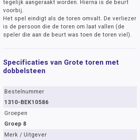
tegelijk aangeraakt worden. Hierna is de beurt
voorbij.
Het spel eindigt als de toren omvalt. De verliezer
is de persoon die de toren om laat vallen (de
speler die aan de beurt was toen de toren viel).
Specificaties van Grote toren met
dobbelsteen
Bestelnummer
1310-BEK10586
Groepen
Groep 8
Merk / Uitgever