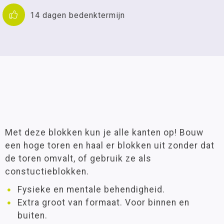
14 dagen bedenktermijn
Met deze blokken kun je alle kanten op! Bouw
een hoge toren en haal er blokken uit zonder dat
de toren omvalt, of gebruik ze als
constuctieblokken.
Fysieke en mentale behendigheid.
Extra groot van formaat. Voor binnen en
buiten.