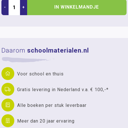
IN WINKELMANDJE
-
+
Daarom
schoolmaterialen.nl
Voor school en thuis
Gratis levering in Nederland v.a. € 100,-*
Alle boeken per stuk leverbaar
Meer dan 20 jaar ervaring