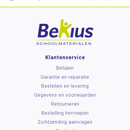
Klantenservice
Betalen
Garantie en reparatie
Bestellen en levering
Gegevens en voorwaarden
Retourneren
Bestelling herroepen
Zichtzending aanvragen