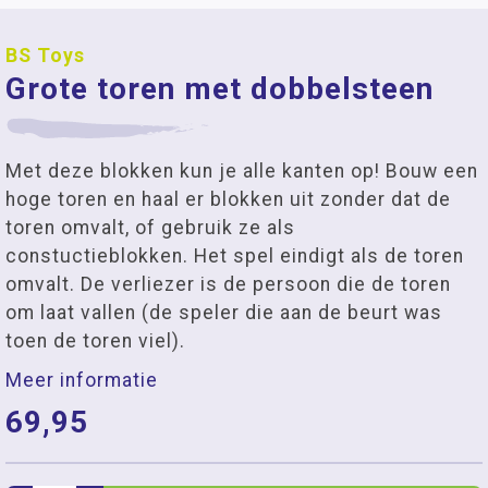
BS Toys
Grote toren met dobbelsteen
Met deze blokken kun je alle kanten op! Bouw een
hoge toren en haal er blokken uit zonder dat de
toren omvalt, of gebruik ze als
constuctieblokken. Het spel eindigt als de toren
omvalt. De verliezer is de persoon die de toren
om laat vallen (de speler die aan de beurt was
toen de toren viel).
Meer informatie
69,95