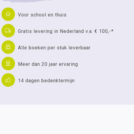
Voor school en thuis
Gratis levering in Nederland v.a. € 100,-*
Alle boeken per stuk leverbaar
Meer dan 20 jaar ervaring
14 dagen bedenktermijn