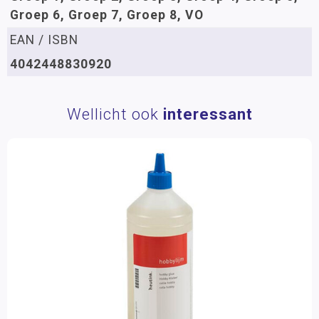
Groep 6, Groep 7, Groep 8, VO
EAN / ISBN
4042448830920
Wellicht ook
interessant