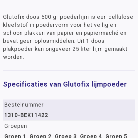
Glutofix doos 500 gr poederlijm is een cellulose
kleefstof in poedervorm voor het veilig en
schoon plakken van papier en papiermaché en
bevat geen oplosmiddelen. Uit 1 doos
plakpoeder kan ongeveer 25 liter lijm gemaakt
worden.
Specificaties van Glutofix lijmpoeder
Bestelnummer
1310-BEK11422
Groepen
Groep 1, Groep 2, Groep 3, Groep 4, Groep 5,