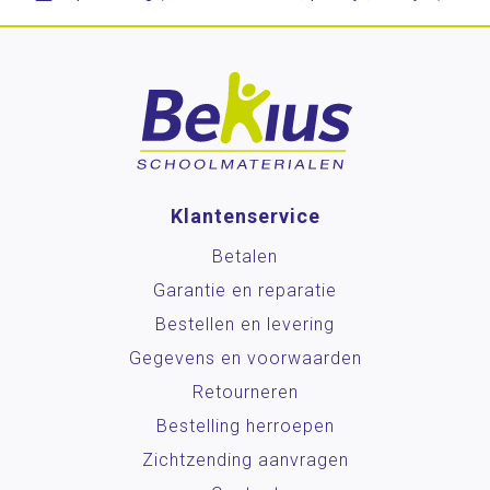
Klantenservice
Betalen
Garantie en reparatie
Bestellen en levering
Gegevens en voorwaarden
Retourneren
Bestelling herroepen
Zichtzending aanvragen