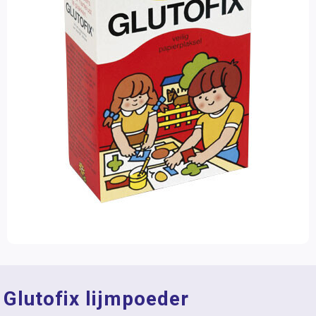
Glutofix lijmpoeder