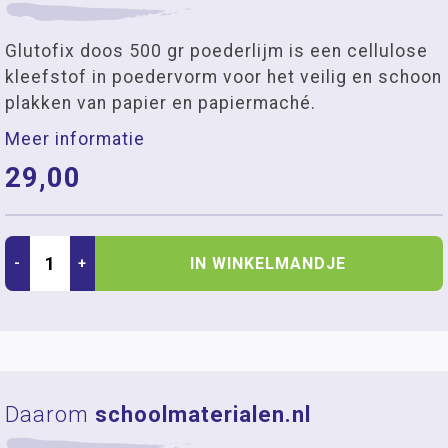
Glutofix doos 500 gr poederlijm is een cellulose
kleefstof in poedervorm voor het veilig en schoon
plakken van papier en papiermaché.
Meer informatie
29,00
IN WINKELMANDJE
-
+
Daarom
schoolmaterialen.nl