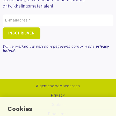
ontwikkelingsmaterialen!
Wij verwerken uw persoonsgegevens conform ons
privacy
beleid.
Algemene voorwaarden
Privacy
Cookies
Cookies
Disclaimer