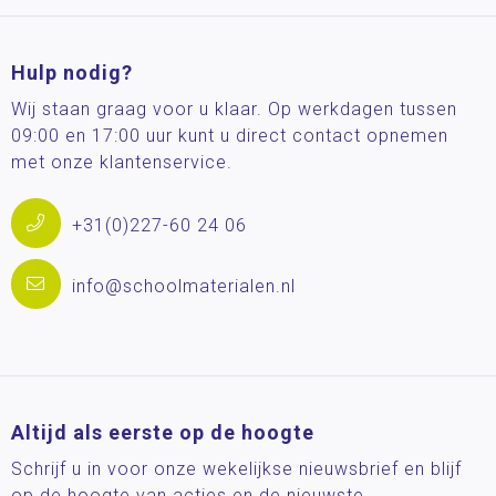
Hulp nodig?
Wij staan graag voor u klaar. Op werkdagen tussen
09:00 en 17:00 uur kunt u direct contact opnemen
met onze klantenservice.
+31(0)227-60 24 06
info@schoolmaterialen.nl
Altijd als eerste op de hoogte
Schrijf u in voor onze wekelijkse nieuwsbrief en blijf
op de hoogte van acties en de nieuwste