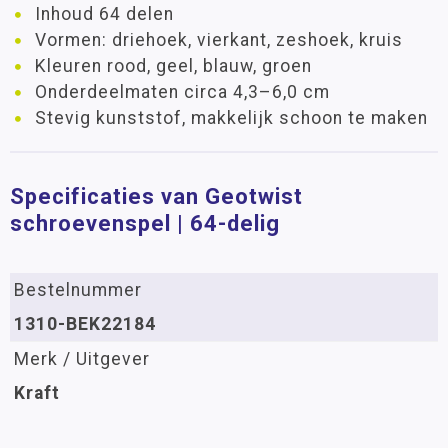
Inhoud 64 delen
Vormen: driehoek, vierkant, zeshoek, kruis
Kleuren rood, geel, blauw, groen
Onderdeelmaten circa 4,3–6,0 cm
Stevig kunststof, makkelijk schoon te maken
Specificaties van Geotwist
schroevenspel | 64-delig
Bestelnummer
1310-BEK22184
Merk / Uitgever
Kraft