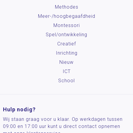
Methodes
Meer-/hoog­begaafdheid
Montessori
Spel/ontwikkeling
Creatief
Inrichting
Nieuw
ICT
School
Hulp nodig?
Wij staan graag voor u klaar. Op werkdagen tussen
09:00 en 17:00 uur kunt u direct contact opnemen