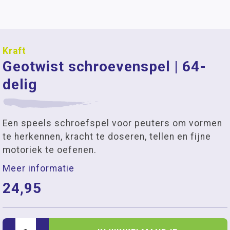
Kraft
Geotwist schroevenspel | 64-
delig
Een speels schroefspel voor peuters om vormen
te herkennen, kracht te doseren, tellen en fijne
motoriek te oefenen.
Meer informatie
24,95