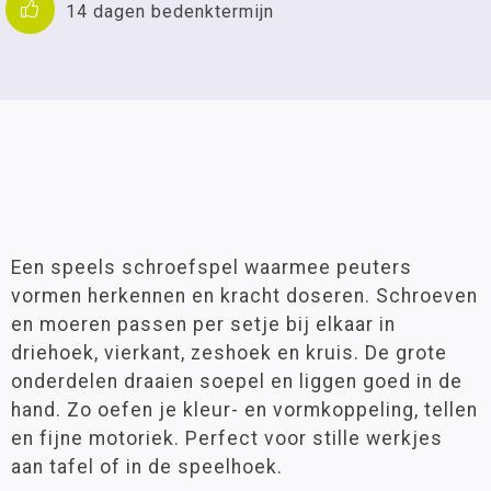
14 dagen bedenktermijn
Een speels schroefspel waarmee peuters
vormen herkennen en kracht doseren. Schroeven
en moeren passen per setje bij elkaar in
driehoek, vierkant, zeshoek en kruis. De grote
onderdelen draaien soepel en liggen goed in de
hand. Zo oefen je kleur- en vormkoppeling, tellen
en fijne motoriek. Perfect voor stille werkjes
aan tafel of in de speelhoek.