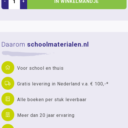
IN WINKELMANDJE
-
+
Daarom
schoolmaterialen.nl
Voor school en thuis
Gratis levering in Nederland v.a. € 100,-*
Alle boeken per stuk leverbaar
Meer dan 20 jaar ervaring