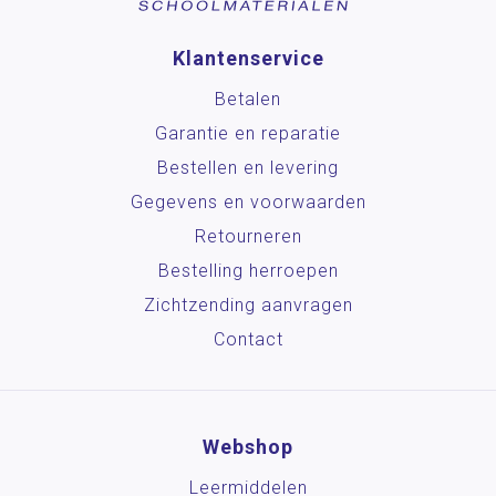
Klantenservice
Betalen
Garantie en reparatie
Bestellen en levering
Gegevens en voorwaarden
Retourneren
Bestelling herroepen
Zichtzending aanvragen
Contact
Webshop
Leermiddelen