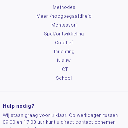
Methodes
Meer-/hoog­begaafdheid
Montessori
Spel/ontwikkeling
Creatief
Inrichting
Nieuw
ICT
School
Hulp nodig?
Wij staan graag voor u klaar. Op werkdagen tussen
09:00 en 17:00 uur kunt u direct contact opnemen