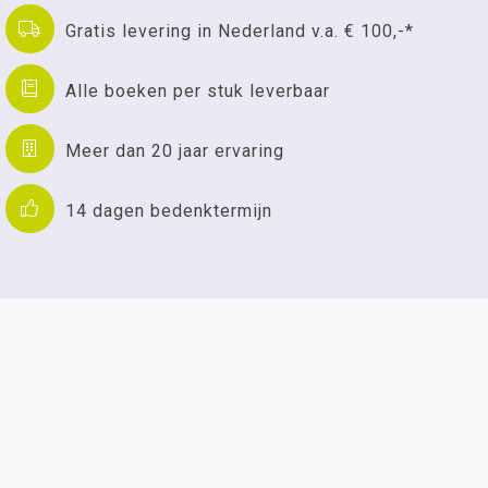
Gratis levering in Nederland v.a. € 100,-*
Alle boeken per stuk leverbaar
Meer dan 20 jaar ervaring
14 dagen bedenktermijn