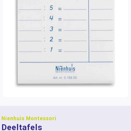
Nienhuis Montessori
Deeltafels