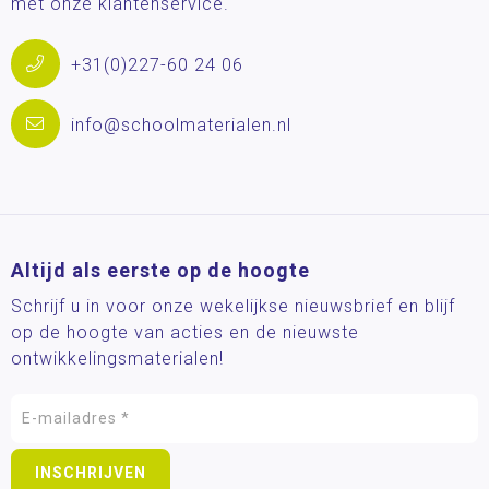
met onze klantenservice.
+31(0)227-60 24 06
info@schoolmaterialen.nl
Altijd als eerste op de hoogte
Schrijf u in voor onze wekelijkse nieuwsbrief en blijf
op de hoogte van acties en de nieuwste
ontwikkelingsmaterialen!