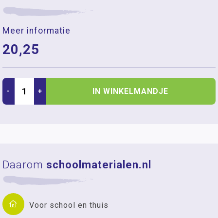
Meer informatie
20,25
IN WINKELMANDJE
-
+
Daarom
schoolmaterialen.nl
Voor school en thuis