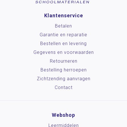
Klantenservice
Betalen
Garantie en reparatie
Bestellen en levering
Gegevens en voorwaarden
Retourneren
Bestelling herroepen
Zichtzending aanvragen
Contact
Webshop
Leermiddelen