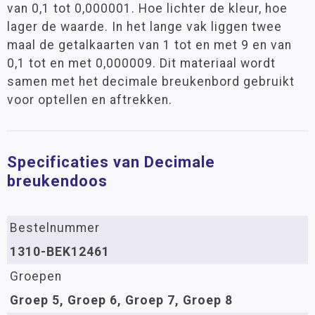
van 0,1 tot 0,000001. Hoe lichter de kleur, hoe
lager de waarde. In het lange vak liggen twee
maal de getalkaarten van 1 tot en met 9 en van
0,1 tot en met 0,000009. Dit materiaal wordt
samen met het decimale breukenbord gebruikt
voor optellen en aftrekken.
Specificaties van Decimale
breukendoos
Bestelnummer
1310-BEK12461
Groepen
Groep 5, Groep 6, Groep 7, Groep 8