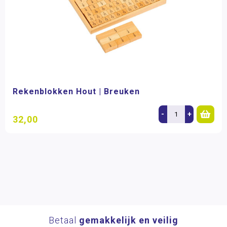
Rekenblokken Hout | Breuken
-
+
32,00
Betaal
gemakkelijk en veilig