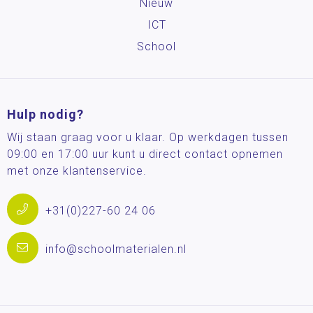
Nieuw
ICT
School
Hulp nodig?
Wij staan graag voor u klaar. Op werkdagen tussen
09:00 en 17:00 uur kunt u direct contact opnemen
met onze klantenservice.
+31(0)227-60 24 06
info@schoolmaterialen.nl