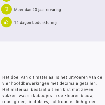
Meer dan 20 jaar ervaring
14 dagen bedenktermijn
Het doel van dit materiaal is het uitvoeren van de
vier hoofdbewerkingen met decimale getallen.
Het materiaal bestaat uit een kist met zeven
vakken, waarin kubusjes in de kleuren blauw,
rood, groen, lichtblauw, lichtrood en lichtgroen