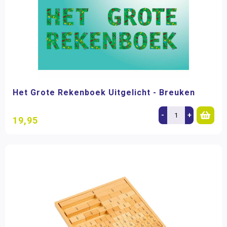
Het Grote Rekenboek Uitgelicht - Breuken
-
+
19,95