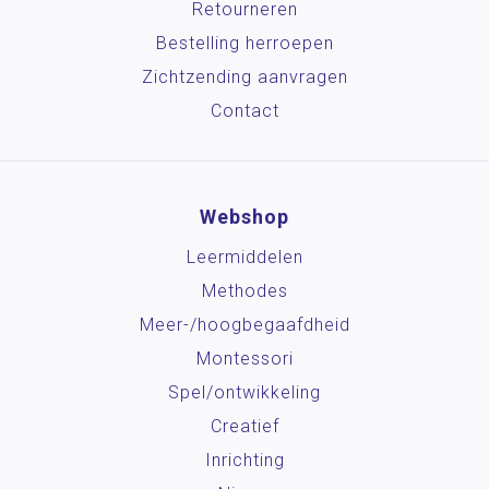
Retourneren
Bestelling herroepen
Zichtzending aanvragen
Contact
Webshop
Leermiddelen
Methodes
Meer-/hoog­begaafdheid
Montessori
Spel/ontwikkeling
Creatief
Inrichting