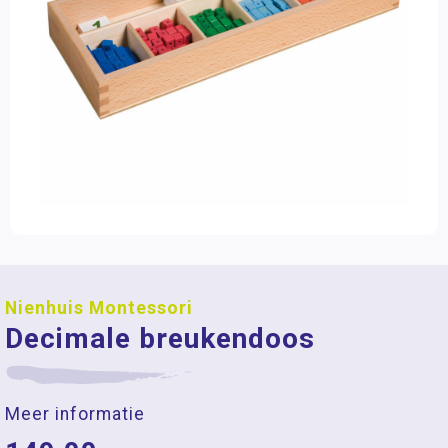
Nienhuis Montessori
Decimale breukendoos
Meer informatie