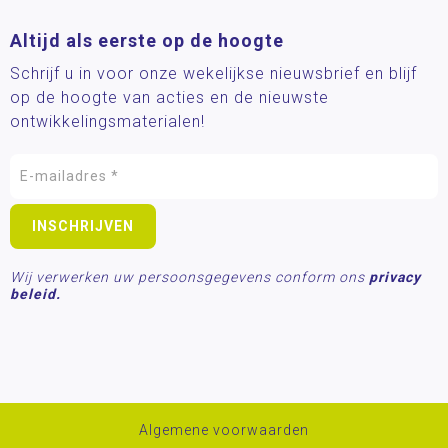
Altijd als eerste op de hoogte
Schrijf u in voor onze wekelijkse nieuwsbrief en blijf
op de hoogte van acties en de nieuwste
ontwikkelingsmaterialen!
Wij verwerken uw persoonsgegevens conform ons
privacy
beleid.
Algemene voorwaarden