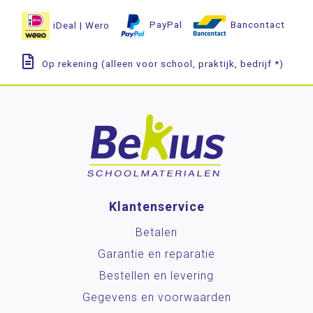
iDeal | Wero
PayPal
Bancontact
Op rekening (alleen voor school, praktijk, bedrijf *)
Klantenservice
Betalen
Garantie en reparatie
Bestellen en levering
Gegevens en voorwaarden