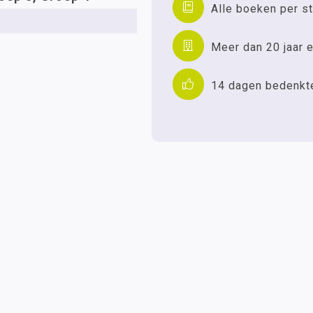
Alle boeken per st
Meer dan 20 jaar e
14 dagen bedenkt