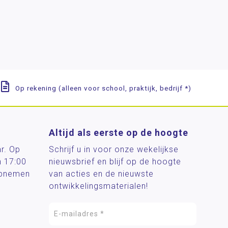
Op rekening (alleen voor school, praktijk, bedrijf *)
Altijd als eerste op de hoogte
ar. Op
Schrijf u in voor onze wekelijkse
n 17:00
nieuwsbrief en blijf op de hoogte
 opnemen
van acties en de nieuwste
ontwikkelingsmaterialen!