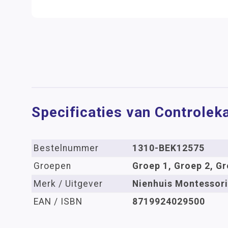
Specificaties van Controlek
Bestelnummer
1310-BEK12575
Groepen
Groep 1, Groep 2, Gr
Merk / Uitgever
Nienhuis Montessori
EAN / ISBN
8719924029500