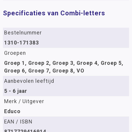
Specificaties van Combi-letters
Bestelnummer
1310-171383
Groepen
Groep 1, Groep 2, Groep 3, Groep 4, Groep 5,
Groep 6, Groep 7, Groep 8, VO
Aanbevolen leeftijd
5 - 6 jaar
Merk / Uitgever
Educo
EAN / ISBN
8717729416914