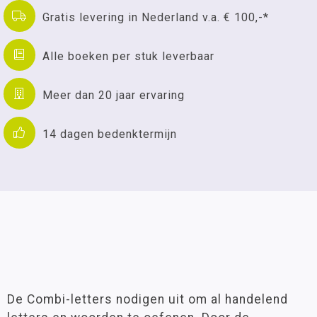
Gratis levering in Nederland v.a. € 100,-*
Alle boeken per stuk leverbaar
Meer dan 20 jaar ervaring
14 dagen bedenktermijn
De Combi-letters nodigen uit om al handelend