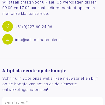
Wij staan graag voor u klaar. Op werkdagen tussen
09:00 en 17:00 uur kunt u direct contact opnemen
met onze klantenservice.
+31(0)227-60 24 06
info@schoolmaterialen.nl
Altijd als eerste op de hoogte
Schrijf u in voor onze wekelijkse nieuwsbrief en blijf
op de hoogte van acties en de nieuwste
ontwikkelingsmaterialen!