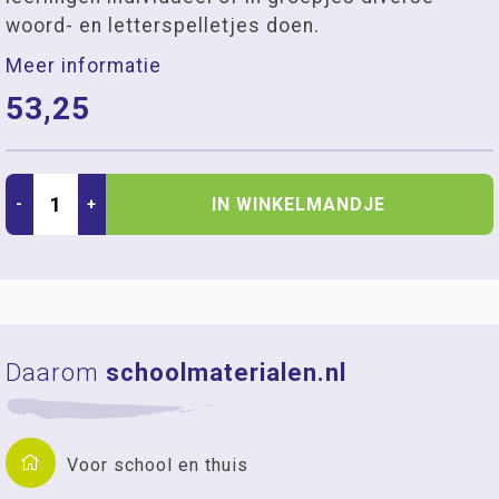
woord- en letterspelletjes doen.
Meer informatie
53,25
IN WINKELMANDJE
-
+
Daarom
schoolmaterialen.nl
Voor school en thuis