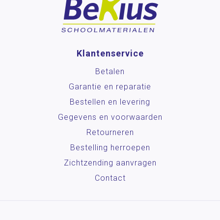
Klantenservice
Betalen
Garantie en reparatie
Bestellen en levering
Gegevens en voorwaarden
Retourneren
Bestelling herroepen
Zichtzending aanvragen
Contact