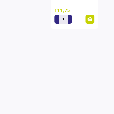
111,75
-
+