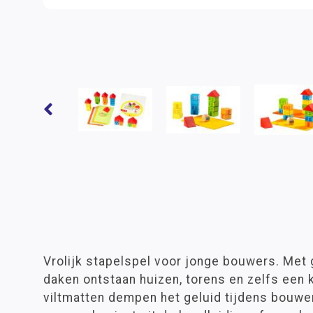
Vrolijk stapelspel voor jonge bouwers. Met
daken ontstaan huizen, torens en zelfs een k
viltmatten dempen het geluid tijdens bouwe