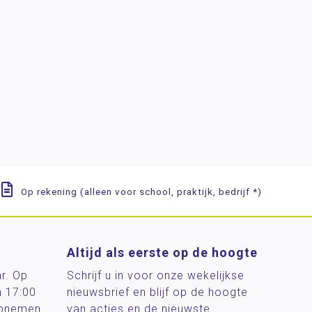
Op rekening (alleen voor school, praktijk, bedrijf *)
Altijd als eerste op de hoogte
ar. Op
Schrijf u in voor onze wekelijkse
n 17:00
nieuwsbrief en blijf op de hoogte
 opnemen
van acties en de nieuwste