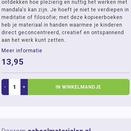
ontdekken hoe plezierig en nuttig het werken met
mandala's kan zijn. Je hoeft je niet te verdiepen in
meditatie of filosofie; met deze kopieerboeken
heb je materiaal in handen waarmee je kinderen
direct geconcentreerd, creatief en ontspannend
aan het werk kunt zetten.
Meer informatie
13,95
IN WINKELMANDJE
-
+