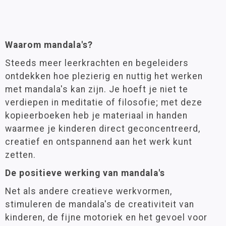
Waarom mandala's?
Steeds meer leerkrachten en begeleiders
ontdekken hoe plezierig en nuttig het werken
met mandala's kan zijn. Je hoeft je niet te
verdiepen in meditatie of filosofie; met deze
kopieerboeken heb je materiaal in handen
waarmee je kinderen direct geconcentreerd,
creatief en ontspannend aan het werk kunt
zetten.
De positieve werking van mandala's
Net als andere creatieve werkvormen,
stimuleren de mandala's de creativiteit van
kinderen, de fijne motoriek en het gevoel voor