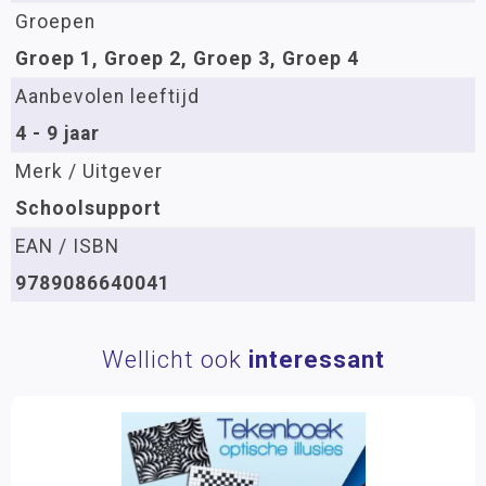
Groepen
Groep 1, Groep 2, Groep 3, Groep 4
Aanbevolen leeftijd
4 - 9 jaar
Merk / Uitgever
Schoolsupport
EAN / ISBN
9789086640041
Wellicht ook
interessant