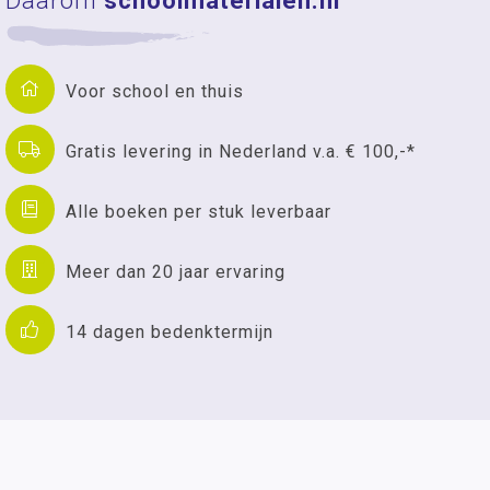
Daarom
schoolmaterialen.nl
Voor school en thuis
Gratis levering in Nederland v.a. € 100,-*
Alle boeken per stuk leverbaar
Meer dan 20 jaar ervaring
14 dagen bedenktermijn