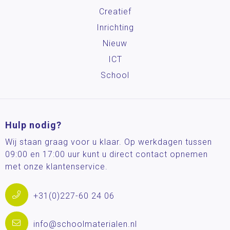
Creatief
Inrichting
Nieuw
ICT
School
Hulp nodig?
Wij staan graag voor u klaar. Op werkdagen tussen
09:00 en 17:00 uur kunt u direct contact opnemen
met onze klantenservice.
+31(0)227-60 24 06
info@schoolmaterialen.nl