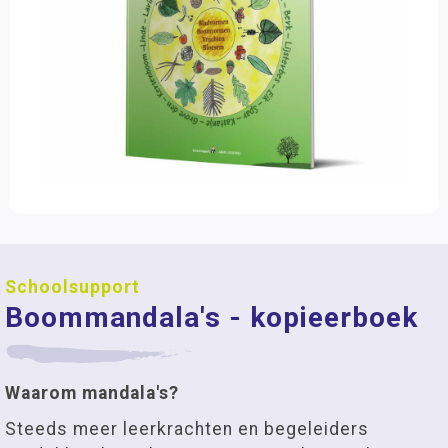
Schoolsupport
Boommandala's - kopieerboek
Waarom mandala's?
Steeds meer leerkrachten en begeleiders