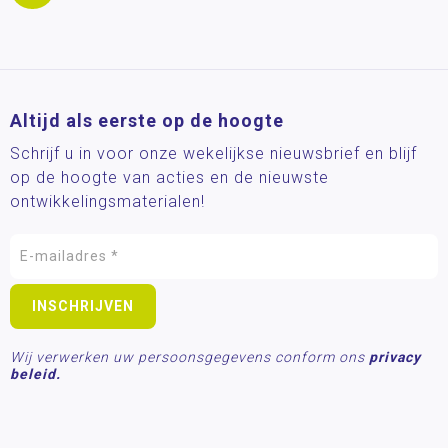
Altijd als eerste op de hoogte
Schrijf u in voor onze wekelijkse nieuwsbrief en blijf
op de hoogte van acties en de nieuwste
ontwikkelingsmaterialen!
Wij verwerken uw persoonsgegevens conform ons
privacy
beleid.