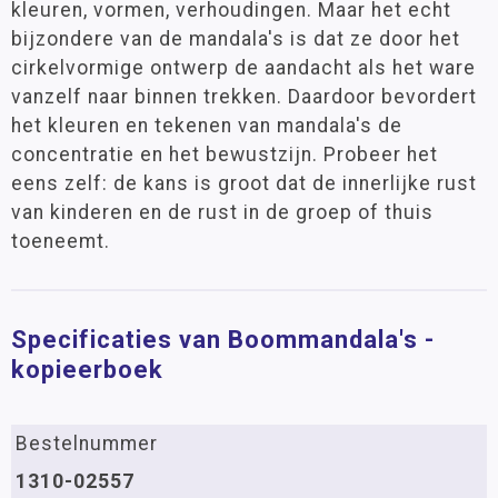
kleuren, vormen, verhoudingen. Maar het echt
bijzondere van de mandala's is dat ze door het
cirkelvormige ontwerp de aandacht als het ware
vanzelf naar binnen trekken. Daardoor bevordert
het kleuren en tekenen van mandala's de
concentratie en het bewustzijn. Probeer het
eens zelf: de kans is groot dat de innerlijke rust
van kinderen en de rust in de groep of thuis
toeneemt.
Specificaties van Boommandala's -
kopieerboek
Bestelnummer
1310-02557