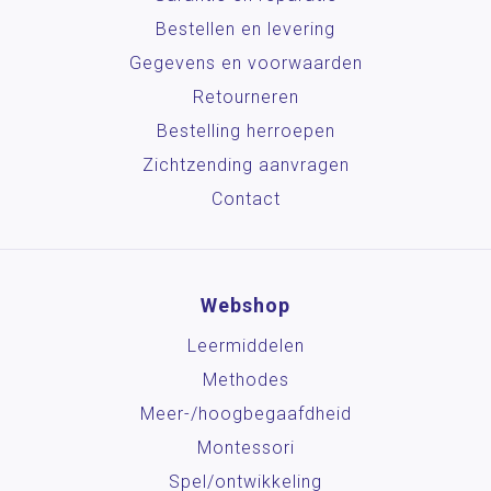
Bestellen en levering
Gegevens en voorwaarden
Retourneren
Bestelling herroepen
Zichtzending aanvragen
Contact
Webshop
Leermiddelen
Methodes
Meer-/hoog­begaafdheid
Montessori
Spel/ontwikkeling