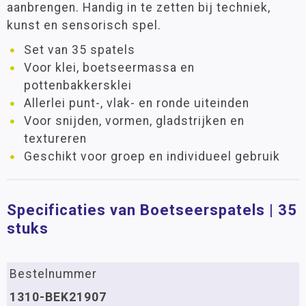
aanbrengen. Handig in te zetten bij techniek,
kunst en sensorisch spel.
Set van 35 spatels
Voor klei, boetseermassa en
pottenbakkersklei
Allerlei punt-, vlak- en ronde uiteinden
Voor snijden, vormen, gladstrijken en
textureren
Geschikt voor groep en individueel gebruik
Specificaties van Boetseerspatels | 35
stuks
Bestelnummer
1310-BEK21907