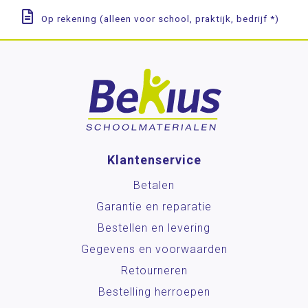
Op rekening (alleen voor school, praktijk, bedrijf *)
Klantenservice
Betalen
Garantie en reparatie
Bestellen en levering
Gegevens en voorwaarden
Retourneren
Bestelling herroepen