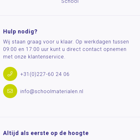
School
Hulp nodig?
Wij staan graag voor u klaar. Op werkdagen tussen
09:00 en 17:00 uur kunt u direct contact opnemen
met onze klantenservice.
+31(0)227-60 24 06
info@schoolmaterialen.nl
Altijd als eerste op de hoogte