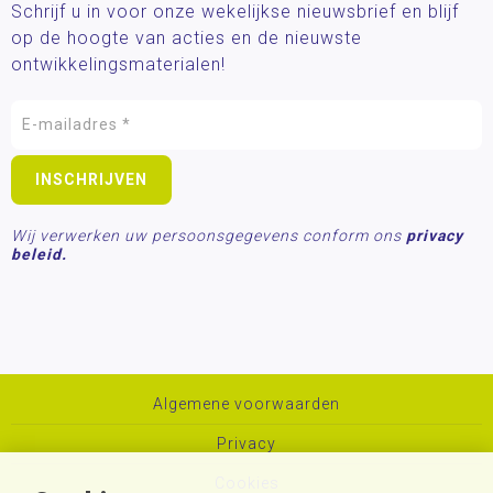
Schrijf u in voor onze wekelijkse nieuwsbrief en blijf
op de hoogte van acties en de nieuwste
ontwikkelingsmaterialen!
Wij verwerken uw persoonsgegevens conform ons
privacy
beleid.
Algemene voorwaarden
Privacy
Cookies