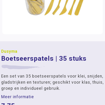
Dusyma
Boetseerspatels | 35 stuks
Een set van 35 boetseerspatels voor klei, snijden,
gladstrijken en texturen; geschikt voor klas, thuis,
groep en individueel gebruik.
Meer informatie