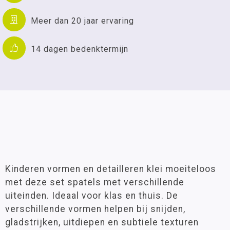
Meer dan 20 jaar ervaring
14 dagen bedenktermijn
Kinderen vormen en detailleren klei moeiteloos
met deze set spatels met verschillende
uiteinden. Ideaal voor klas en thuis. De
verschillende vormen helpen bij snijden,
gladstrijken, uitdiepen en subtiele texturen