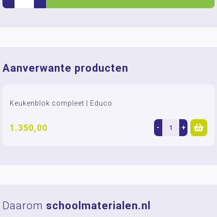
Aanverwante producten
Keukenblok compleet | Educo
1.350,00
-
+
Daarom
schoolmaterialen.nl