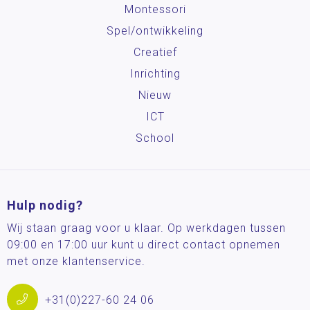
Montessori
Spel/ontwikkeling
Creatief
Inrichting
Nieuw
ICT
School
Hulp nodig?
Wij staan graag voor u klaar. Op werkdagen tussen
09:00 en 17:00 uur kunt u direct contact opnemen
met onze klantenservice.
+31(0)227-60 24 06