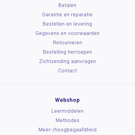
Betalen
Garantie en reparatie
Bestellen en levering
Gegevens en voorwaarden
Retourneren
Bestelling herroepen
Zichtzending aanvragen
Contact
Webshop
Leermiddelen
Methodes
Meer-/hoog­begaafdheid