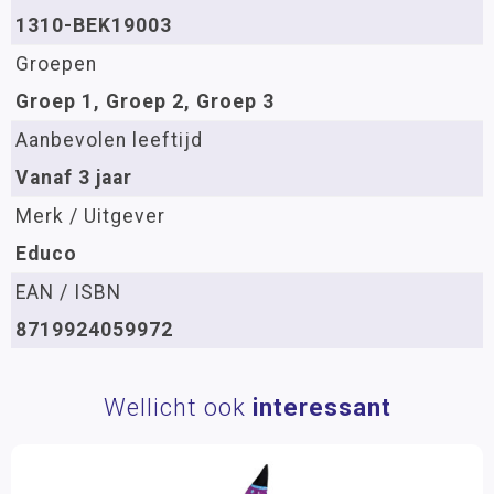
1310-BEK19003
Groepen
Groep 1, Groep 2, Groep 3
Aanbevolen leeftijd
Vanaf 3 jaar
Merk / Uitgever
Educo
EAN / ISBN
8719924059972
Wellicht ook
interessant