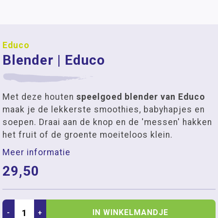
Educo
Blender | Educo
Met deze houten
speelgoed blender van Educo
maak je de lekkerste smoothies, babyhapjes en
soepen. Draai aan de knop en de 'messen' hakken
het fruit of de groente moeiteloos klein.
Meer informatie
29,50
IN WINKELMANDJE
-
+