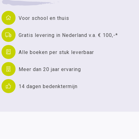
Voor school en thuis
Gratis levering in Nederland v.a. € 100,-*
Alle boeken per stuk leverbaar
Meer dan 20 jaar ervaring
14 dagen bedenktermijn