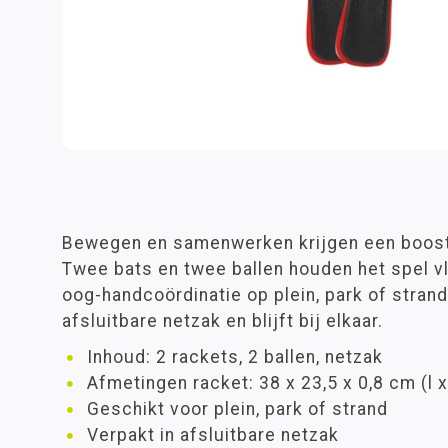
Bewegen en samenwerken krijgen een boost 
Twee bats en twee ballen houden het spel vl
oog-handcoördinatie op plein, park of strand.
afsluitbare netzak en blijft bij elkaar.
Inhoud: 2 rackets, 2 ballen, netzak
Afmetingen racket: 38 x 23,5 x 0,8 cm (l x
Geschikt voor plein, park of strand
Verpakt in afsluitbare netzak