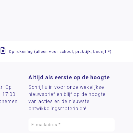
Op rekening (alleen voor school, praktijk, bedrijf *)
Altijd als eerste op de hoogte
ar. Op
Schrijf u in voor onze wekelijkse
n 17:00
nieuwsbrief en blijf op de hoogte
 opnemen
van acties en de nieuwste
ontwikkelingsmaterialen!