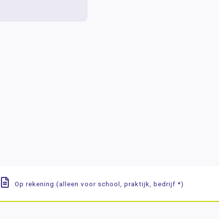
Op rekening (alleen voor school, praktijk, bedrijf *)