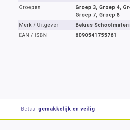
Groepen
Groep 3, Groep 4, Gr
Groep 7, Groep 8
Merk / Uitgever
Bekius Schoolmateri
EAN / ISBN
6090541755761
Betaal
gemakkelijk en veilig