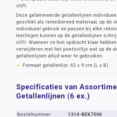
stift.
Deze gelamineerde getallenlijnen individueel 
geschikt als remediërend materiaal, op de in
individueel gebruik en passen bij elke rek
leerlingen kunnen op de getallenlijnen schri
stift. Wanneer ze hun opdracht klaar hebben
verwijderen met het poetsviltje wat op de do
getallenlijnen altijd weer te gebruiken.
Formaat getallenlijn: 42 x 9 cm (L x B)
Specificaties van Assortime
Getallenlijnen (6 ex.)
Bestelnummer
1310-BEK7506