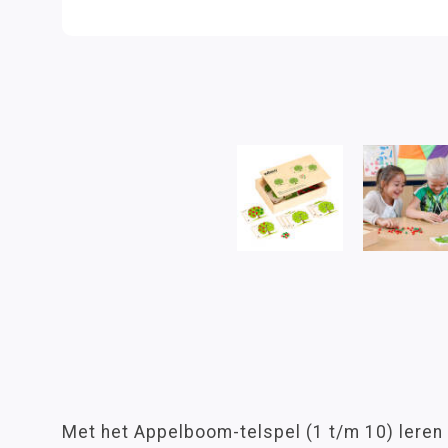
Met het Appelboom-telspel (1 t/m 10) leren