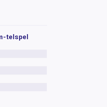
m-telspel