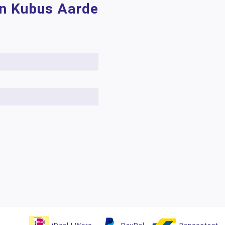
ten Kubus Aarde