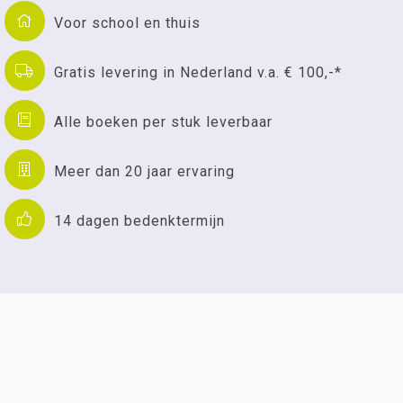
Voor school en thuis
Gratis levering in Nederland v.a. € 100,-*
Alle boeken per stuk leverbaar
Meer dan 20 jaar ervaring
14 dagen bedenktermijn