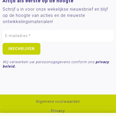
Altijd als eerste op de hoogte
Schrijf u in voor onze wekelijkse nieuwsbrief en blijf
op de hoogte van acties en de nieuwste
ontwikkelingsmaterialen!
Wij verwerken uw persoonsgegevens conform ons
privacy
beleid.
Algemene voorwaarden
Privacy