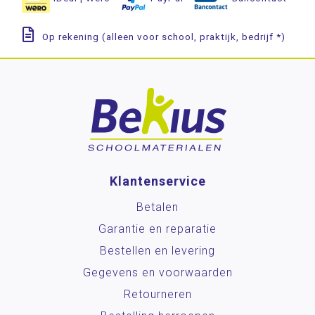
Op rekening (alleen voor school, praktijk, bedrijf *)
Klantenservice
Betalen
Garantie en reparatie
Bestellen en levering
Gegevens en voorwaarden
Retourneren