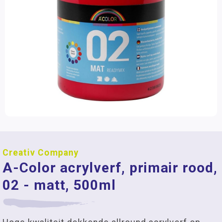
Creativ Company
A-Color acrylverf, primair rood,
02 - matt, 500ml