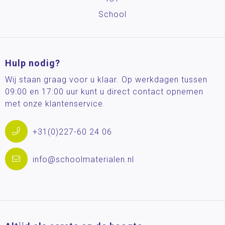
School
Hulp nodig?
Wij staan graag voor u klaar. Op werkdagen tussen
09:00 en 17:00 uur kunt u direct contact opnemen
met onze klantenservice.
+31(0)227-60 24 06
info@schoolmaterialen.nl