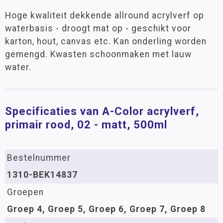
Hoge kwaliteit dekkende allround acrylverf op
waterbasis - droogt mat op - geschikt voor
karton, hout, canvas etc. Kan onderling worden
gemengd. Kwasten schoonmaken met lauw
water.
Specificaties van A-Color acrylverf,
primair rood, 02 - matt, 500ml
Bestelnummer
1310-BEK14837
Groepen
Groep 4, Groep 5, Groep 6, Groep 7, Groep 8